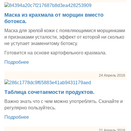
Маска из крахмала от морщин вместо
ботокса.
Маска для зрелой кожи с появляющимися морщинками
и признаками усталости, эффект от которой ни сколько
не уступает знаменитому ботоксу.
Готовится на основе картофельного крахмала.
Подробнее
24 Апрель 2016
Таблица сочетаемости продуктов.
Важно знать что с чем можно употреблять. Скачайте и
регулярно пользуйтесь.
Подробнее
21 Апрель 2016