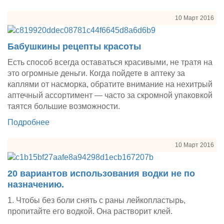
10 Март 2016
Бабушкины рецепты красоты
Есть способ всегда оставаться красивыми, не тратя на
это огромные деньги. Когда пойдете в аптеку за
каплями от насморка, обратите внимание на нехитрый
аптечный ассортимент — часто за скромной упаковкой
таятся большие возможности.
Подробнее
10 Март 2016
20 вариантов использования водки не по
назначению.
1. Чтобы без боли снять с раны лейкопластырь,
пропитайте его водкой. Она растворит клей.