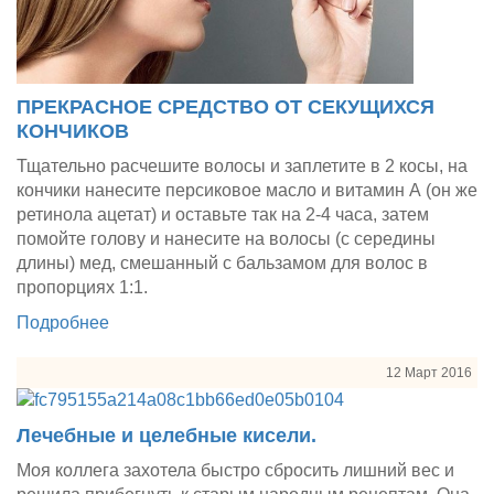
ПРЕКРАСНОЕ СРЕДСТВО ОТ СЕКУЩИХСЯ
КОНЧИКОВ
Тщательно расчешите волосы и заплетите в 2 косы, на
кончики нанесите персиковое масло и витамин А (он же
ретинола ацетат) и оставьте так на 2-4 часа, затем
помойте голову и нанесите на волосы (с середины
длины) мед, смешанный с бальзамом для волос в
пропорциях 1:1.
Подробнее
12 Март 2016
Лечебные и целебные кисели.
Моя коллега захотела быстро сбросить лишний вес и