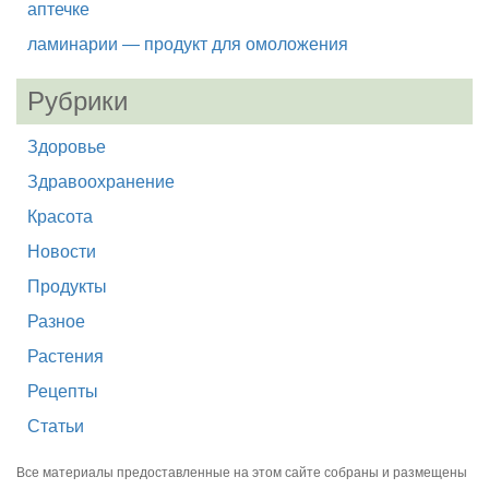
аптечке
ламинарии — продукт для омоложения
Рубрики
Здоровье
Здравоохранение
Красота
Новости
Продукты
Разное
Растения
Рецепты
Статьи
Все материалы предоставленные на этом сайте собраны и размещены