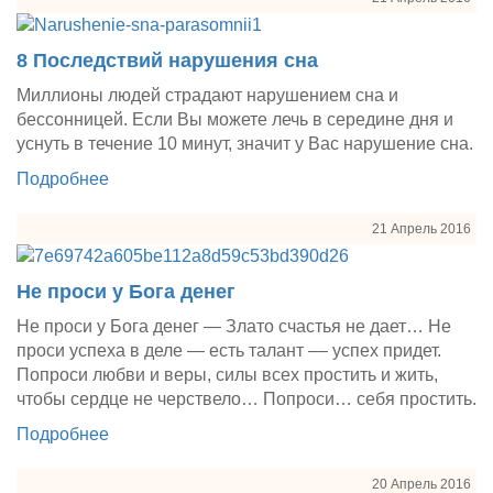
8 Последствий нарушения сна
Миллионы людей страдают нарушением сна и
бессонницей. Если Вы можете лечь в середине дня и
уснуть в течение 10 минут, значит у Вас нарушение сна.
Подробнее
21 Апрель 2016
Не проси у Бога денег
Не проси у Бога денег — Злато счастья не дает… Не
проси успеха в деле — есть талант –– успех придет.
Попроси любви и веры, силы всех простить и жить,
чтобы сердце не черствело… Попроси… себя простить.
Подробнее
20 Апрель 2016