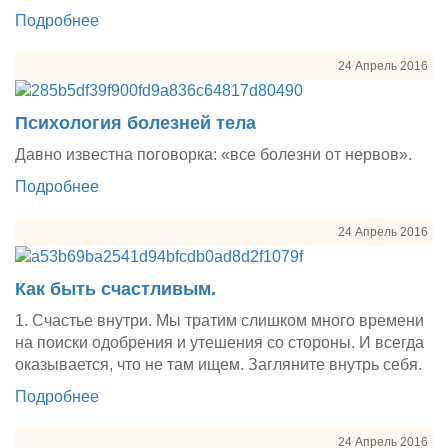
Подробнее
24 Апрель 2016
Психология болезней тела
Давно известна поговорка: «все болезни от нервов».
Подробнее
24 Апрель 2016
Как быть счастливым.
1. Счастье внутри. Мы тратим слишком много времени
на поиски одобрения и утешения со стороны. И всегда
оказывается, что не там ищем. Загляните внутрь себя.
Подробнее
24 Апрель 2016