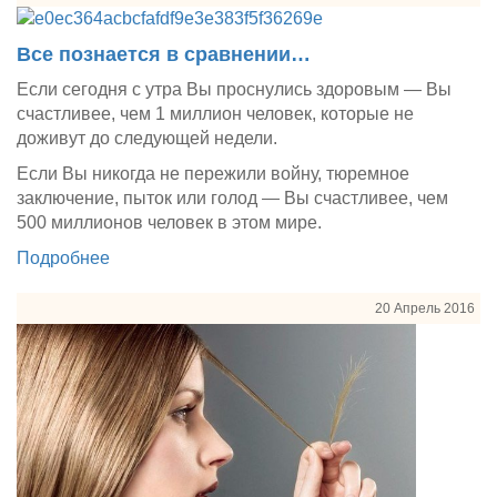
Все познается в сравнении…
Если сегодня с утра Вы проснулись здоровым — Вы
счастливее, чем 1 миллион человек, которые не
доживут до следующей недели.
Если Вы никогда не пережили войну, тюремное
заключение, пыток или голод — Вы счастливее, чем
500 миллионов человек в этом мире.
Подробнее
20 Апрель 2016