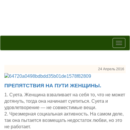
Togg
navig
24 Апрель 2016
ПРЕПЯТСТВИЯ НА ПУТИ ЖЕНЩИНЫ.
1. Суета. Женщина взваливает на себя то, что не может
дотянуть, тогда она начинает суетиться. Суета и
удовлетворение — не совместимые вещи.
2. Чрезмерная социальная активность. На самом деле,
так она пытается возмещать недостаток любви, но это
не работает.