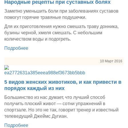
Народные рецепты при суставных болях
Заметно уменьшить боли при заболеваниях суставов
помогут горячие травяные подушечки.
Для их приготовления нужно смешать траву донника,
бузины черной, хмеля смешать. С небольшим
количеством воды и подогреть.
Подробнее
10 Март 2016
5 видов женских животиков, и как привести в
порядок каждый из них
Большинство из нас думает, что лучший способ
получить плоский живот — сотни упражнений в
спортзале. Но это не так, говорит тренер и известный
телеведущий Джеймс Дугиан.
Подробнее