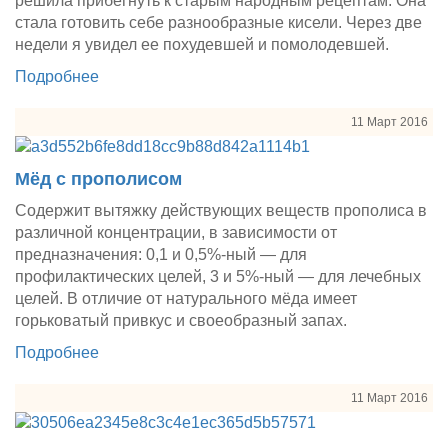
решила прибегнуть к старым народным рецептам. Она
стала готовить себе разнообразные кисели. Через две
недели я увидел ее похудевшей и помолодевшей.
Подробнее
11 Март 2016
Мёд с прополисом
Содержит вытяжку действующих веществ прополиса в
различной концентрации, в зависимости от
предназначения: 0,1 и 0,5%-ный — для
профилактических целей, 3 и 5%-ный — для лечебных
целей. В отличие от натурального мёда имеет
горьковатый привкус и своеобразный запах.
Подробнее
11 Март 2016